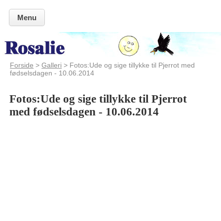
Menu
Forside
>
Galleri
> Fotos:Ude og sige tillykke til Pjerrot med
fødselsdagen - 10.06.2014
Fotos:Ude og sige tillykke til Pjerrot
med fødselsdagen - 10.06.2014